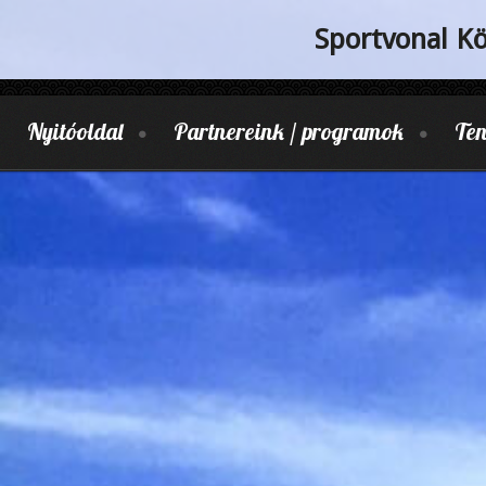
Sportvonal K
Nyitóoldal
Partnereink / programok
Ten